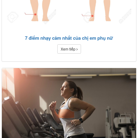
7 điểm nhạy cảm nhất của chị em phụ nữ
Xem tiếp