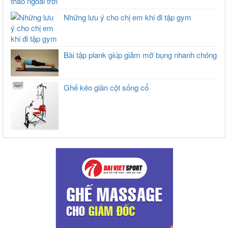
Những lưu ý cho chị em khi đi tập gym
Bài tập plank giúp giảm mỡ bụng nhanh chóng
Ghế kéo giãn cột sống cổ