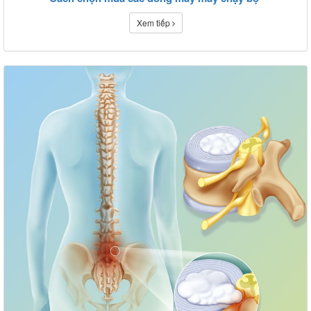
Xem tiếp