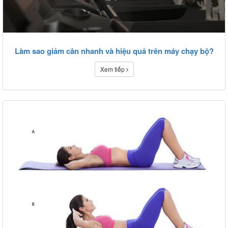
Làm sao giảm cân nhanh và hiệu quả trên máy chạy bộ?
Xem tiếp