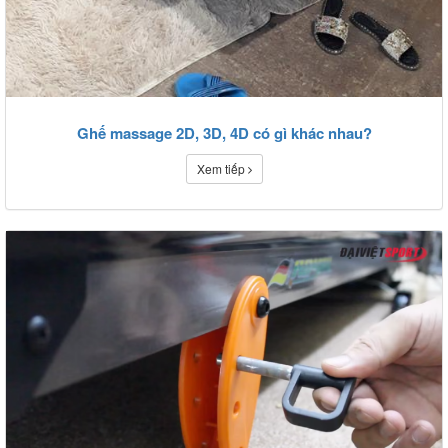
Ghế massage 2D, 3D, 4D có gì khác nhau?
Xem tiếp