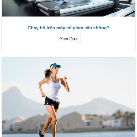
Chạy bộ trên máy có giảm cân không?
Xem tiếp