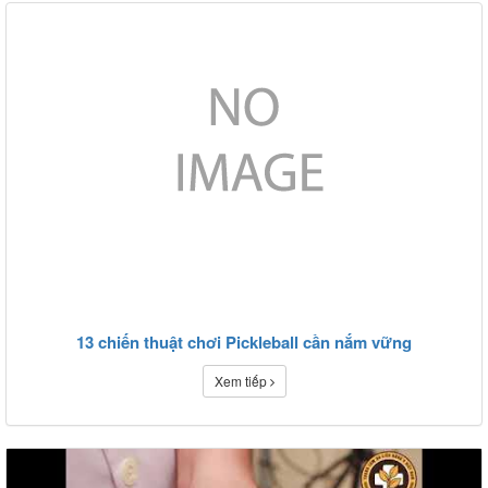
13 chiến thuật chơi Pickleball cần nắm vững
Xem tiếp