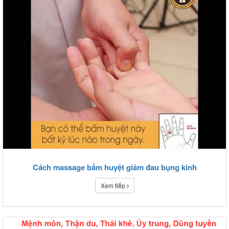
Cách massage bấm huyệt giảm đau bụng kinh
Xem tiếp