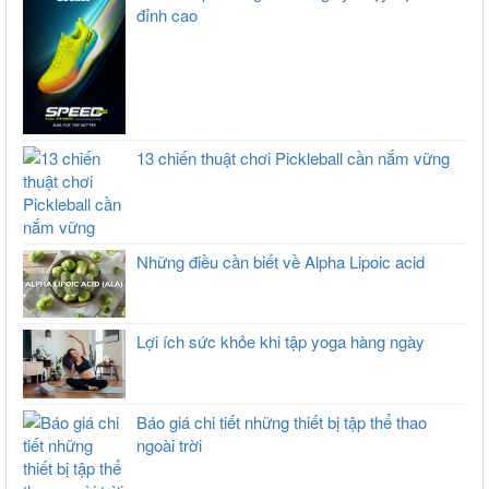
đỉnh cao
13 chiến thuật chơi Pickleball cần nắm vững
Những điều cần biết về Alpha Lipoic acid
Lợi ích sức khỏe khi tập yoga hàng ngày
Báo giá chi tiết những thiết bị tập thể thao
ngoài trời