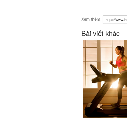
Xem thêm:
https://www.t
Bài viết khác