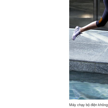
Máy chạy bộ điện không 