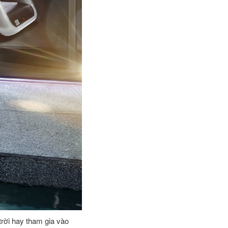
rời hay tham gia vào