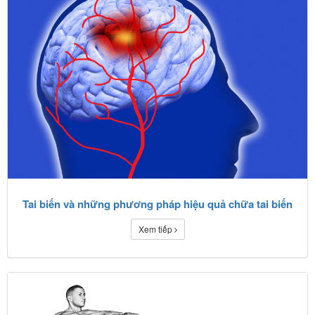
Tai biến và những phương pháp hiệu quả chữa tai biến
Xem tiếp