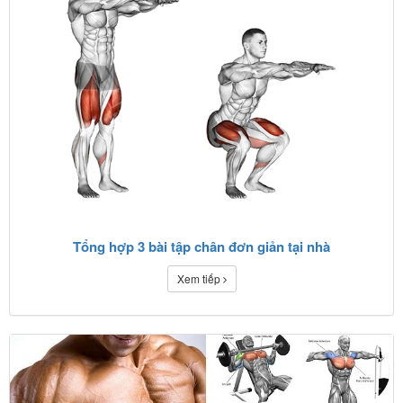
Tổng hợp 3 bài tập chân đơn giản tại nhà
Xem tiếp