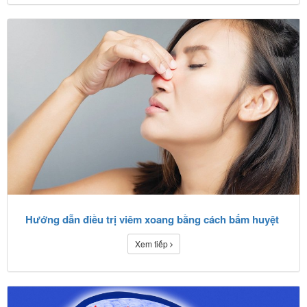
Hướng dẫn điều trị viêm xoang bằng cách bấm huyệt
Xem tiếp