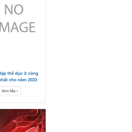
tập thể dục ở công
 nhất cho năm 2023
Xem tiếp